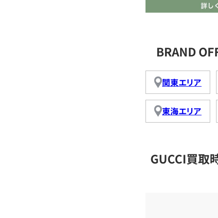
BRAND O
関東エリア
東海エリア
GUCCI買