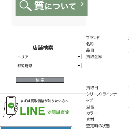
ブランド
名称
店舗検索
品目
買取金額
買取日
シリーズ・ラインナ
ップ
型番
カラー
素材
査定時の状態