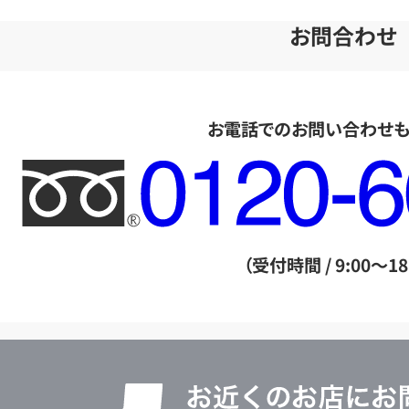
お問合わせ
お電話でのお問い合わせ
フ
リ
ー
ダ
（受付時間 / 9:00～18
イ
ヤ
ル
店
0120604117
舗
検