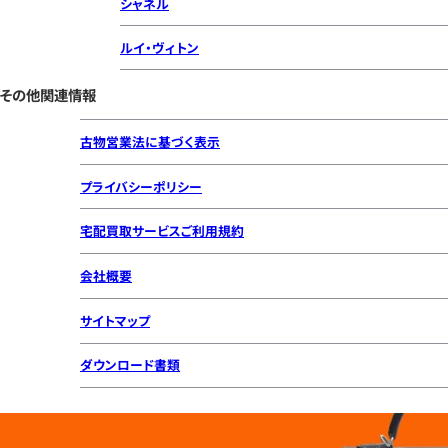
シャネル
ルイ・ヴィトン
その他関連情報
古物営業法に基づく表示
プライバシーポリシー
宅配買取サービスご利用規約
会社概要
サイトマップ
ダウンロード書類