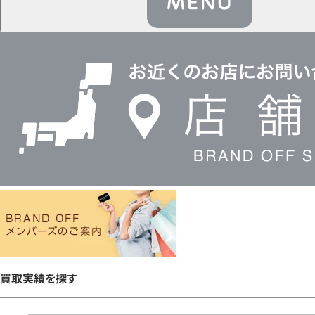
店
舗
検
索
買取実績を探す