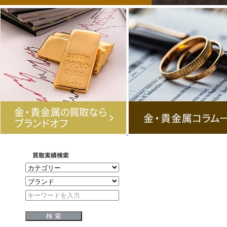
買取実績検索