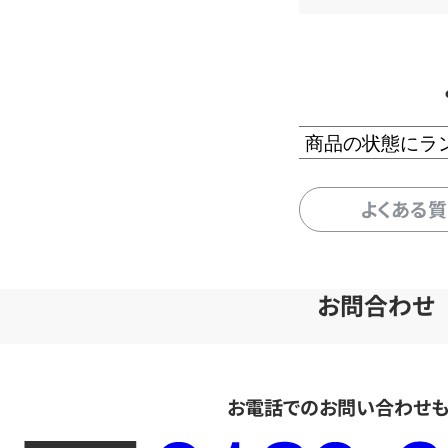
商品の状態にラ
よくある
お問合わせ
お電話でのお問い合わせ