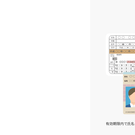
有効期限内で氏名