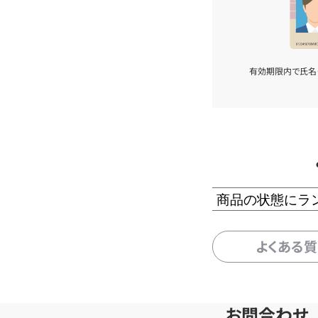
有効期限内で氏名
商品の状態にラ
よくある
お問合わせ