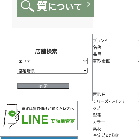
ブランド
名称
店舗検索
品目
買取金額
買取日
シリーズ・ラインナ
ップ
型番
カラー
素材
査定時の状態