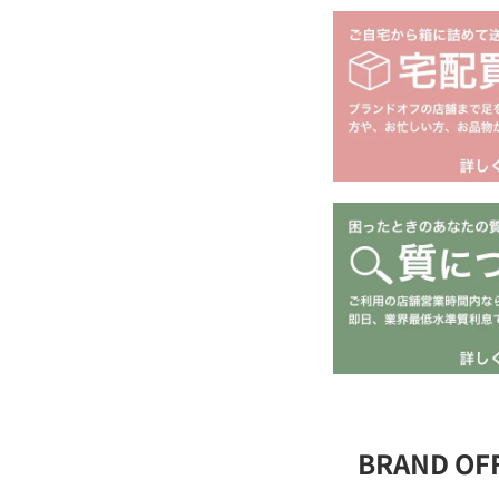
BRAND O