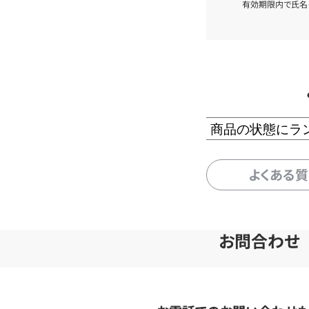
有効期限内で氏名
商品の状態にラ
よくある
お問合わせ