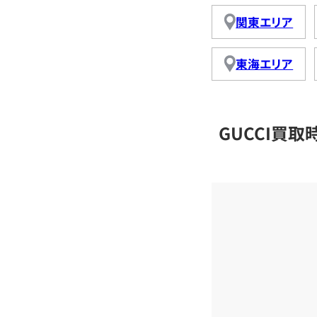
関東エリア
東海エリア
GUCCI買