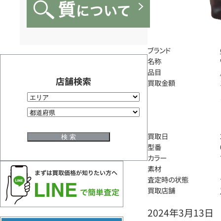
ブランド
名称
品目
店舗検索
買取金額
買取日
型番
カラー
素材
査定時の状態
買取店舗
2024年3月13日