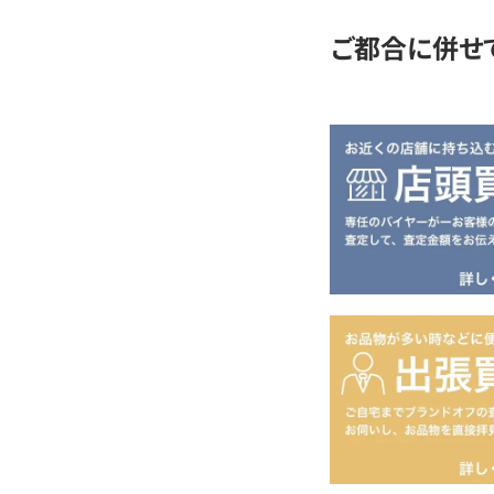
ご都合に併せ