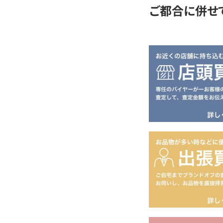
ご都合に併せ