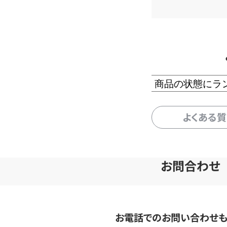
商品の状態にラ
よくある
お問合わせ
お電話でのお問い合わせ