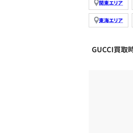
関東エリア
東海エリア
GUCCI買