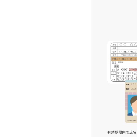
有効期限内で氏名