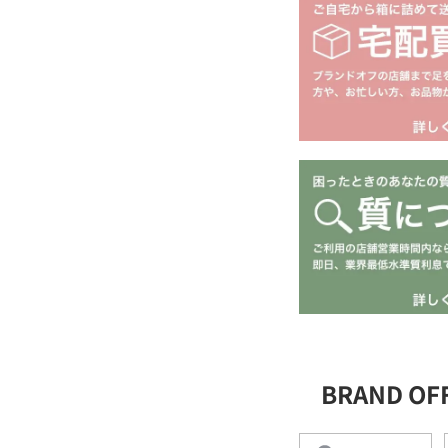
BRAND O