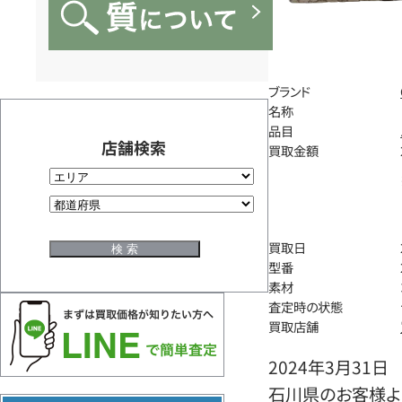
ブランド
名称
品目
店舗検索
買取金額
買取日
型番
素材
査定時の状態
買取店舗
2024年3月31日
石川県のお客様よ