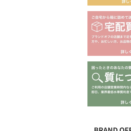
BRAND O