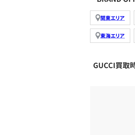
関東エリア
東海エリア
GUCCI買