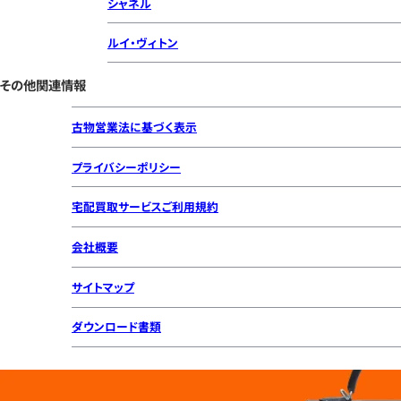
シャネル
ルイ・ヴィトン
その他関連情報
古物営業法に基づく表示
プライバシーポリシー
宅配買取サービスご利用規約
会社概要
サイトマップ
ダウンロード書類