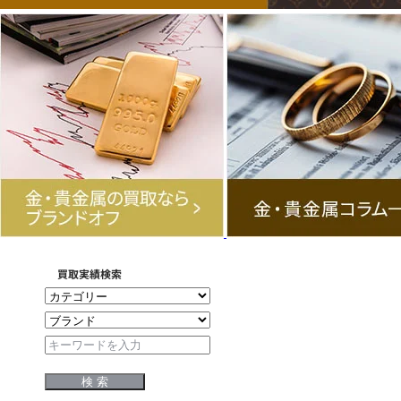
買取実績検索