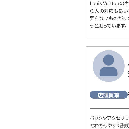
Louis Vuitt
の人の対応も良い
要らないものがあ
うと思っています。
店頭買取
バックやアクセサ
とわかりやすく説