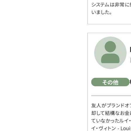
システムは非常に
いました。
その他
友人がブランドオ
却して結構なお金
ていなかったルイ・ヴィ
イ・ヴィトン - Lo