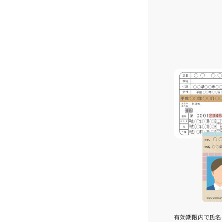
有効期限内で氏名