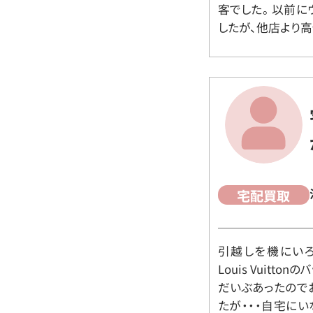
客でした。 以前
したが、他店より高
宅配買取
引越しを機にいろ
Louis Vuit
だいぶあったので
たが・・・自宅に