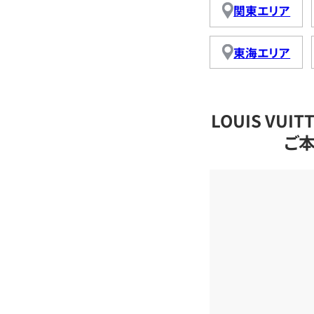
関東エリア
東海エリア
LOUIS VU
ご