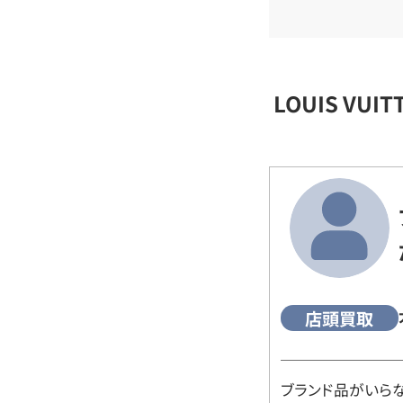
LOUIS VU
店頭買取
ブランド品がいら