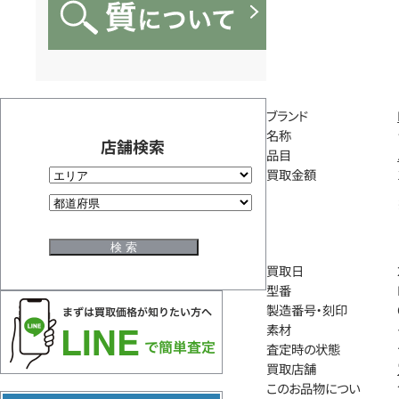
ブランド
名称
店舗検索
品目
買取金額
買取日
型番
製造番号・刻印
素材
査定時の状態
買取店舗
このお品物につい