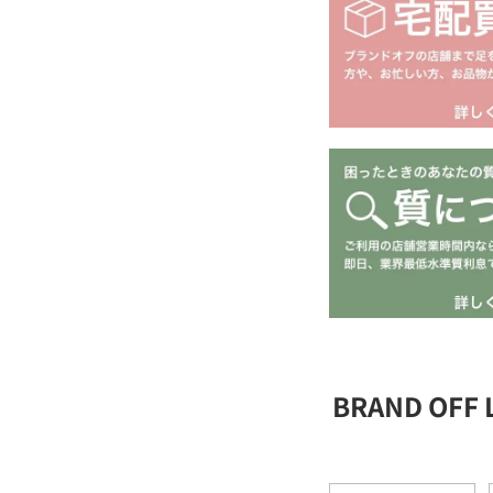
BRAND OFF