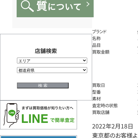
ブランド
名称
品目
店舗検索
買取金額
買取日
型番
素材
査定時の状態
買取店舗
2022年2月18日
東京都のお客様より