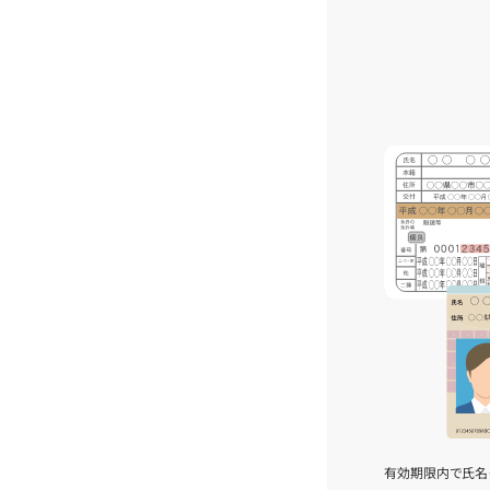
有効期限内で氏名