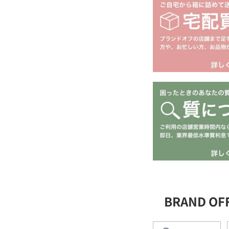
BRAND O