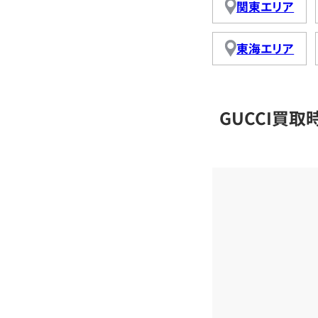
関東エリア
東海エリア
GUCCI買