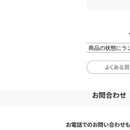
商品の状態にラ
よくある
お問合わせ
お電話でのお問い合わせ