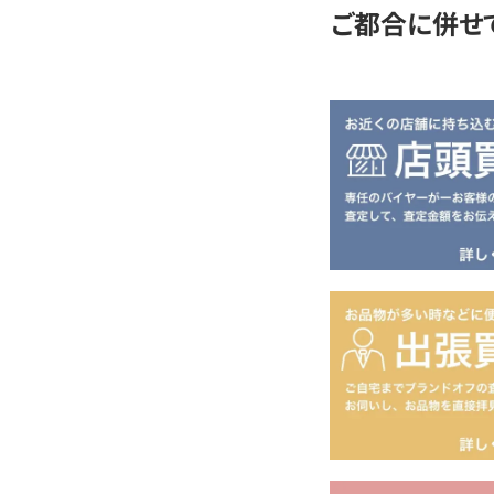
ご都合に併せ