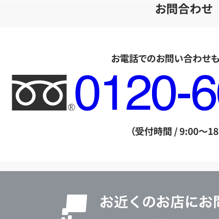
お問合わせ
お電話でのお問い合わせ
フ
リ
ー
ダ
（受付時間 / 9:00～18
イ
ヤ
ル
店
0120604117
舗
検