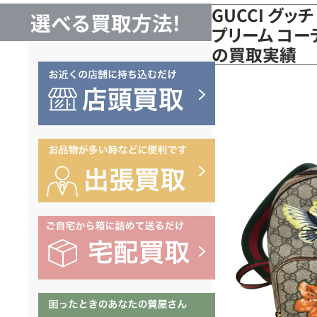
GUCCI グッ
選べる買取方法!
プリーム コーテ
の買取実績