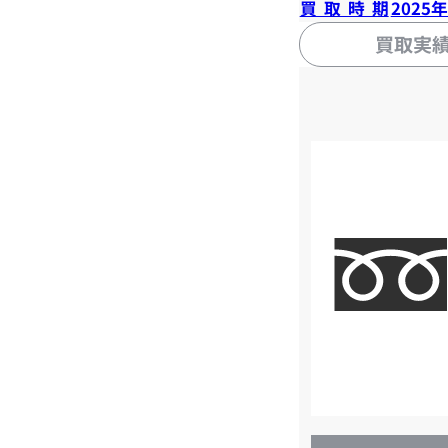
買取時期
2025
買取実