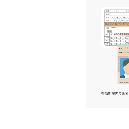
有効期限内で氏名