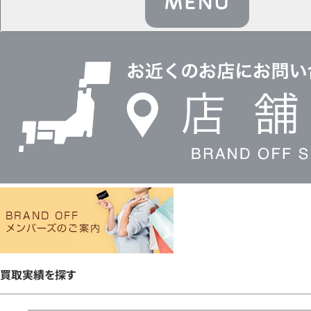
店
舗
検
索
買取実績を探す