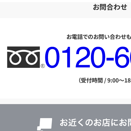
お問合わせ
お電話でのお問い合わせ
フ
リ
ー
ダ
（受付時間 / 9:00～18
イ
ヤ
ル
店
0120604117
舗
検