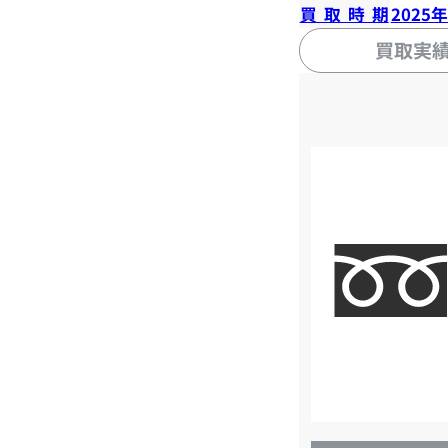
買取時期
2025
買取実