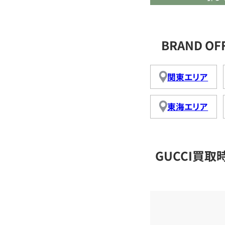
BRAND O
関東エリア
東海エリア
GUCCI買