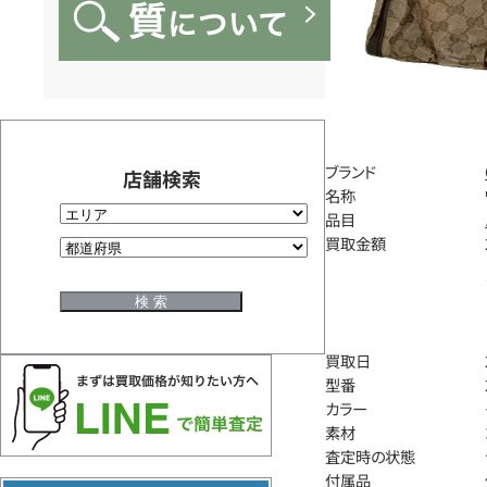
ブランド
店舗検索
名称
品目
買取金額
買取日
型番
カラー
素材
査定時の状態
付属品