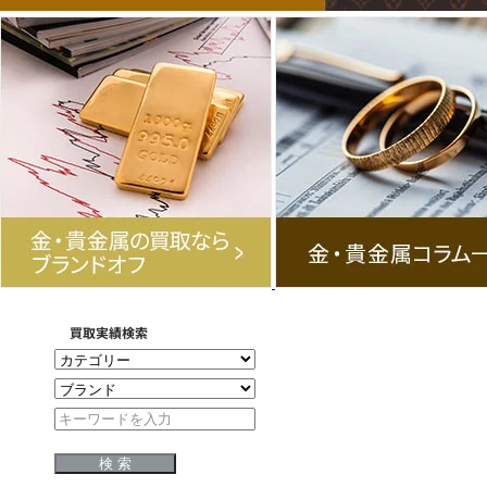
買取実績検索