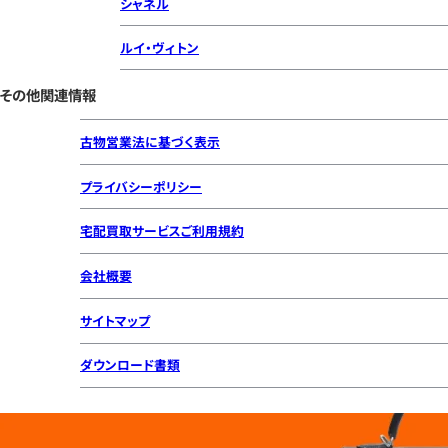
シャネル
ルイ・ヴィトン
その他関連情報
古物営業法に基づく表示
プライバシーポリシー
宅配買取サービスご利用規約
会社概要
サイトマップ
ダウンロード書類