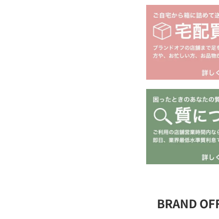
BRAND O