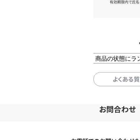
有効期限内で氏名
商品の状態にラ
よくある
お問合わせ