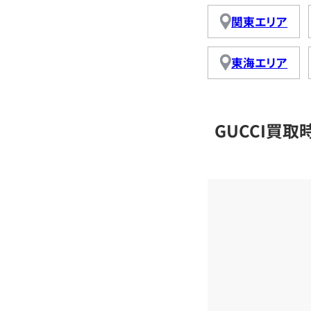
関東エリア
東海エリア
GUCCI買