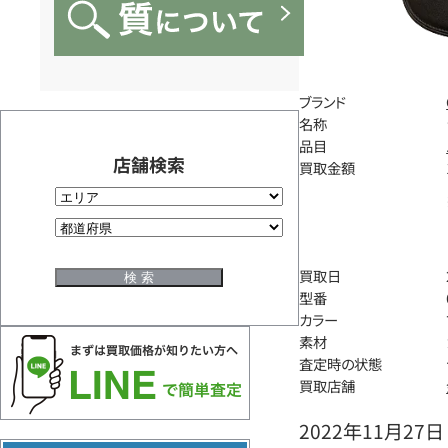
ブランド
名称
品目
店舗検索
買取金額
買取日
型番
カラー
素材
査定時の状態
買取店舗
2022年11月27日