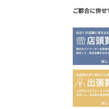
ご都合に併せ