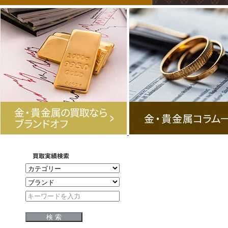
買取実績検索