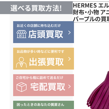
HERMES 
選べる買取方法!
財布・小物 ア
パープルの買