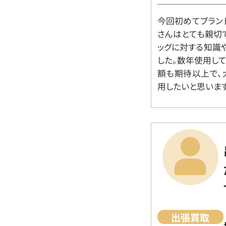
今回初めてブラン
さんはとても親切
ッグに対する知識
した。数年使用し
額も期待以上で、
用したいと思います
出張買取