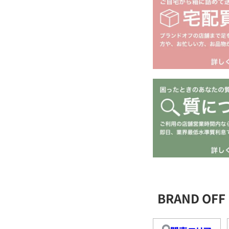
BRAND O