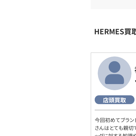
HERMES
店頭買取
今回初めてブラン
さんはとても親切
ッグに対する知識