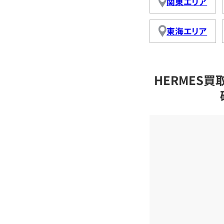
関東エリア
東海エリア
HERMES