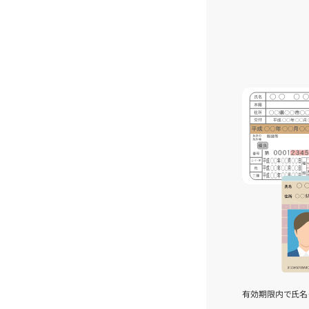
有効期限内で氏名