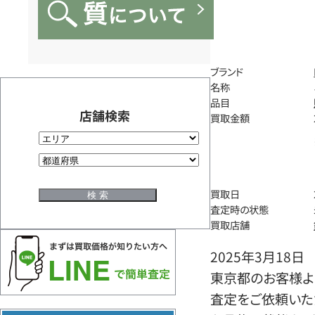
ブランド
名称
品目
店舗検索
買取金額
買取日
査定時の状態
買取店舗
2025年3月18日
東京都のお客様よ
査定をご依頼いた