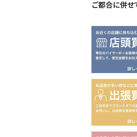
ご都合に併せ