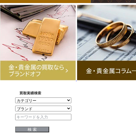
買取実績検索