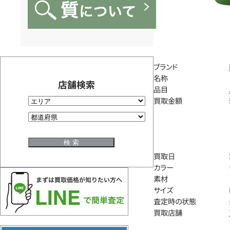
ブランド
名称
店舗検索
品目
買取金額
買取日
カラー
素材
サイズ
査定時の状態
買取店舗