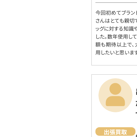
今回初めてブラン
さんはとても親切
ッグに対する知識
した。数年使用し
額も期待以上で、
用したいと思います
出張買取