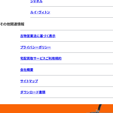
シャネル
ルイ・ヴィトン
その他関連情報
古物営業法に基づく表示
プライバシーポリシー
宅配買取サービスご利用規約
会社概要
サイトマップ
ダウンロード書類