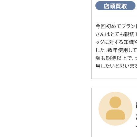
店頭買取
今回初めてブラン
さんはとても親切
ッグに対する知識
した。数年使用し
額も期待以上で、
用したいと思います