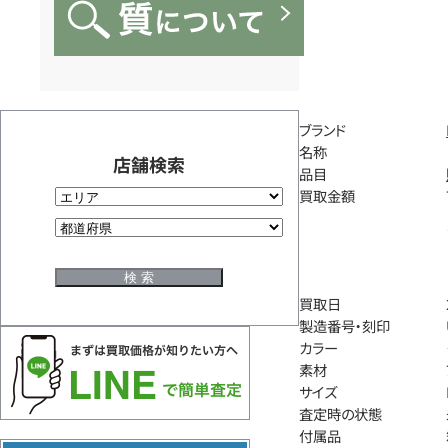
ブランド
名称
店舗検索
品目
買取金額
買取日
製造番号・刻印
カラー
素材
サイズ
査定時の状態
付属品