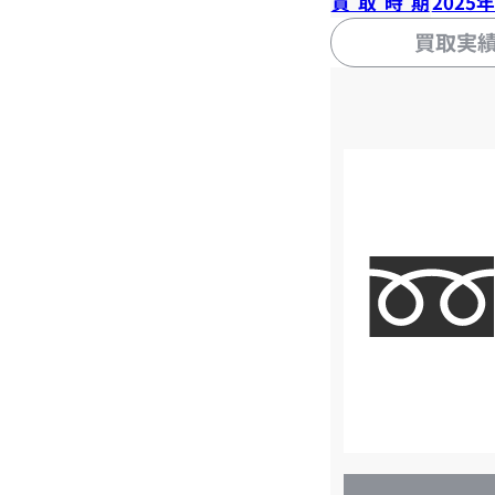
買取時期
2025
買取実
店