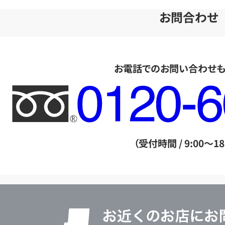
お問合わせ
お電話でのお問い合わせ
フ
リ
ー
ダ
（受付時間 / 9:00～18
イ
ヤ
ル
店
0120604117
舗
検