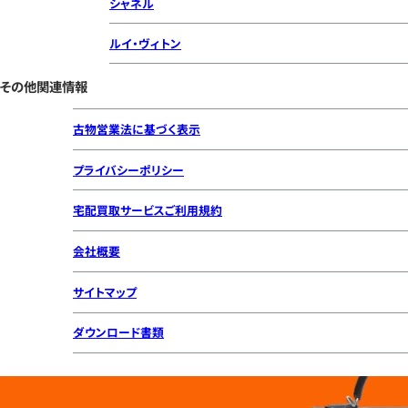
シャネル
ルイ・ヴィトン
その他関連情報
古物営業法に基づく表示
プライバシーポリシー
宅配買取サービスご利用規約
会社概要
サイトマップ
ダウンロード書類