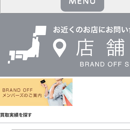
店
舗
検
索
買取実績を探す