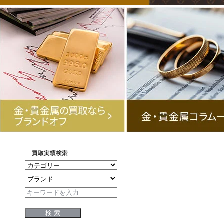
買取実績検索