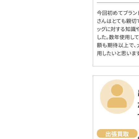
今回初めてブラン
さんはとても親切
ッグに対する知識
した。数年使用し
額も期待以上で、
用したいと思います
出張買取