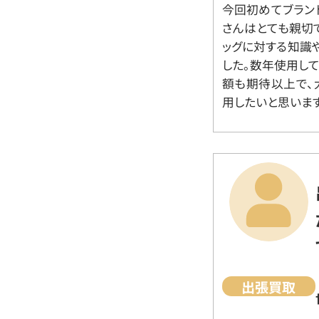
今回初めてブラン
さんはとても親切
ッグに対する知識
した。数年使用し
額も期待以上で、
用したいと思います
出張買取