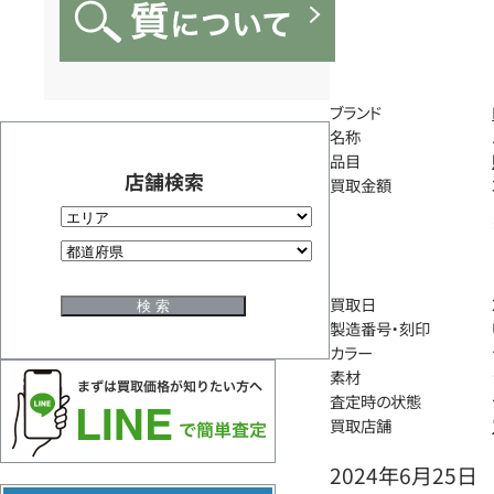
ブランド
名称
品目
店舗検索
買取金額
買取日
製造番号・刻印
カラー
素材
査定時の状態
買取店舗
2024年6月25日