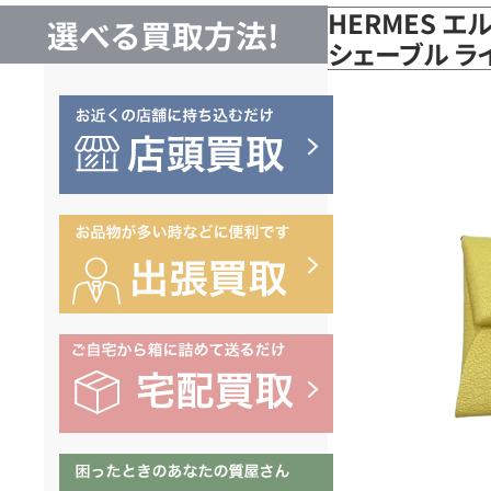
HERMES エ
選べる買取方法!
シェーブル 