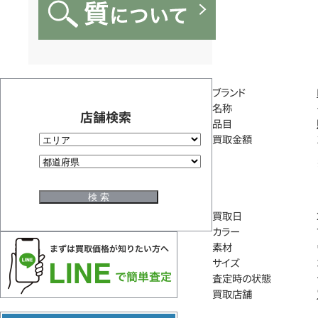
ブランド
名称
店舗検索
品目
買取金額
買取日
カラー
素材
サイズ
査定時の状態
買取店舗