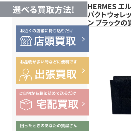
HERMES 
選べる買取方法!
パクトウォレッ
ン ブラックの