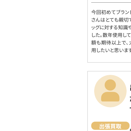
今回初めてブラン
さんはとても親切
ッグに対する知識
した。数年使用し
額も期待以上で、
用したいと思います
出張買取