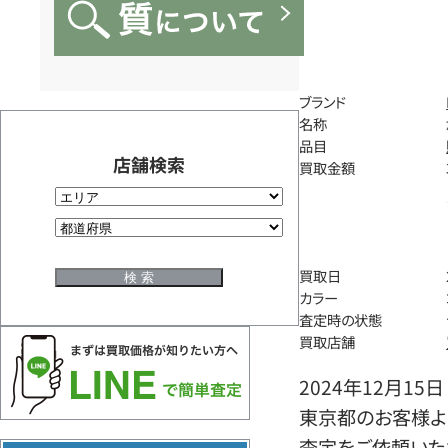
ブランド
名称
品目
店舗検索
買取金額
買取日
カラー
査定時の状態
買取店舗
2024年12月15日
東京都のお客様よりエル
査定をご依頼いた