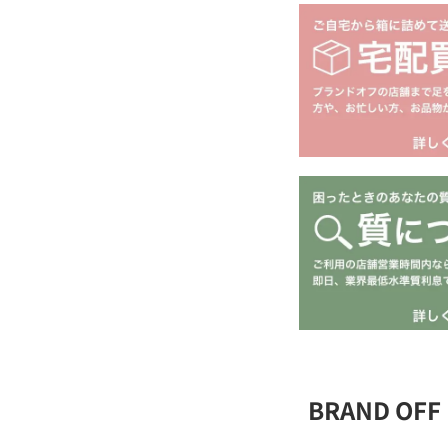
BRAND O