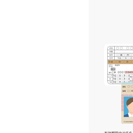
有効期限内で氏名