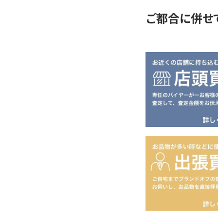
ご都合に併せ