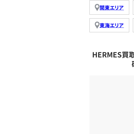
関東エリア
東海エリア
HERMES