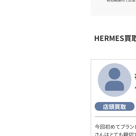
HERMES
店頭買取
今回初めてブラン
さんはとても親切