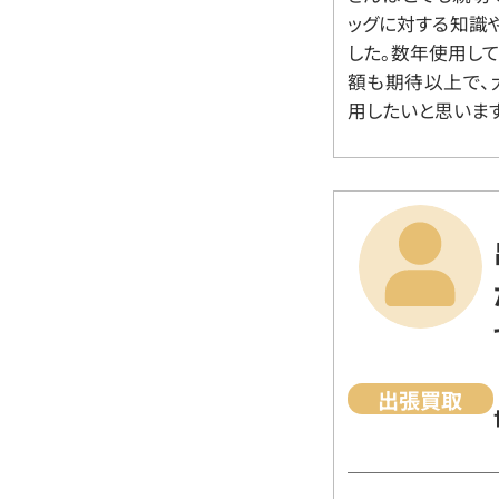
ッグに対する知識
した。数年使用し
額も期待以上で、
用したいと思います
出張買取