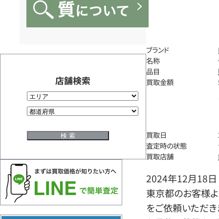
ブランド
名称
品目
店舗検索
買取金額
買取日
査定時の状態
買取店舗
2024年12月18日
東京都のお客様よ
をご依頼いただき