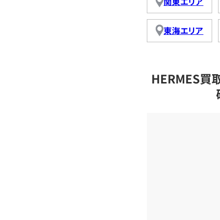
関東エリア
東海エリア
HERMES