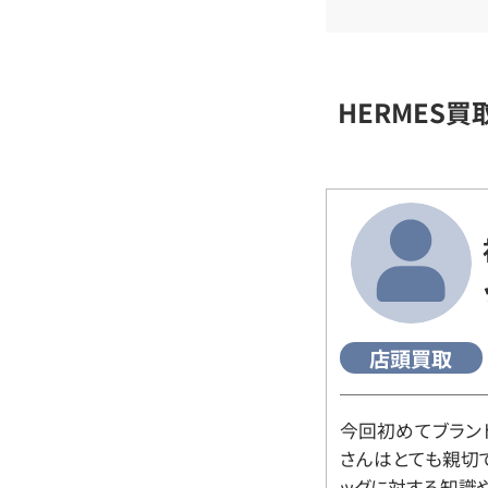
HERMES
店頭買取
今回初めてブラン
さんはとても親切
ッグに対する知識