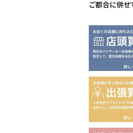
ご都合に併せ