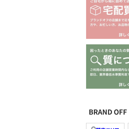
BRAND O