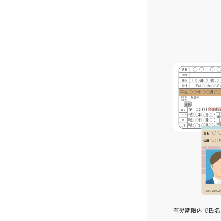
有効期限内で氏名