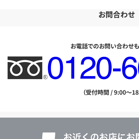
お問合わせ
お電話でのお問い合わせ
フ
リ
ー
ダ
（受付時間 / 9:00～18
イ
ヤ
ル
店
0120604117
舗