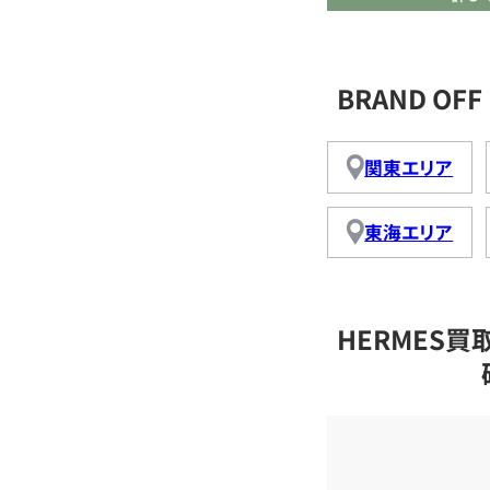
BRAND O
関東エリア
東海エリア
HERMES