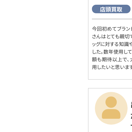
店頭買取
今回初めてブラン
さんはとても親切
ッグに対する知識
した。数年使用し
額も期待以上で、
用したいと思います