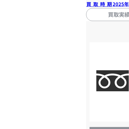
買取時期
2025
買取実