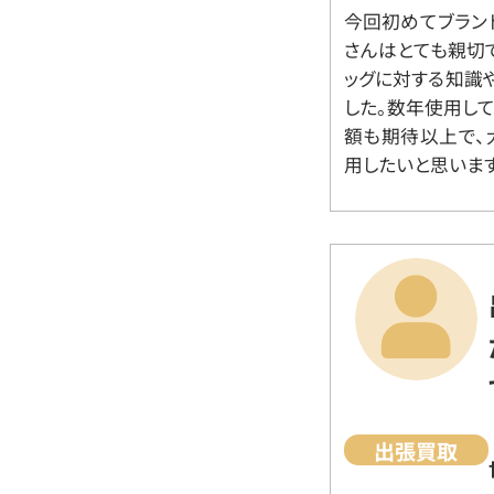
今回初めてブラン
さんはとても親切
ッグに対する知識
した。数年使用し
額も期待以上で、
用したいと思います
出張買取