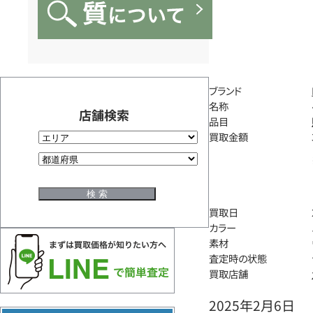
ブランド
名称
店舗検索
品目
買取金額
買取日
カラー
素材
査定時の状態
買取店舗
2025年2月6日