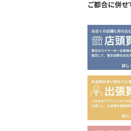
ご都合に併せ