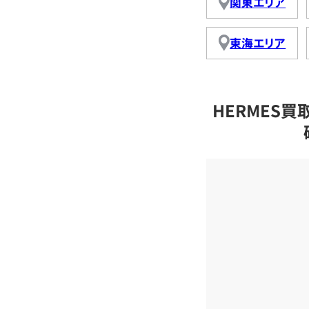
関東エリア
東海エリア
HERMES