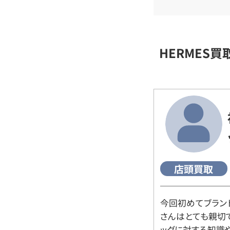
HERMES
店頭買取
今回初めてブラン
さんはとても親切
ッグに対する知識