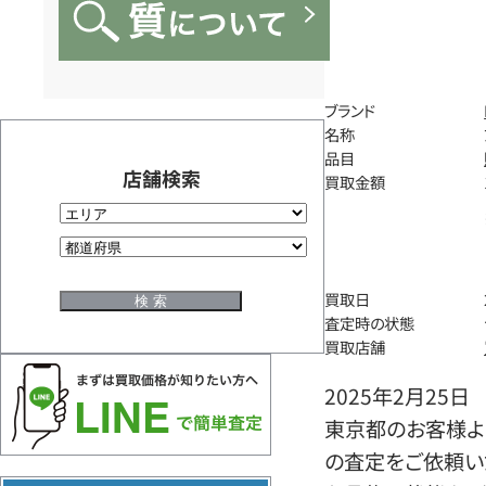
ブランド
名称
品目
店舗検索
買取金額
買取日
査定時の状態
買取店舗
2025年2月25日
東京都のお客様よりエル
の査定をご依頼い