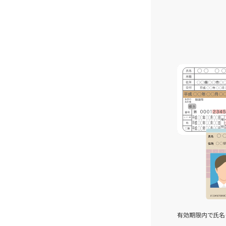
有効期限内で氏名