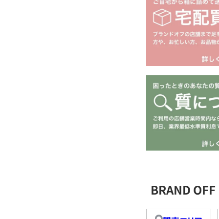
BRAND O