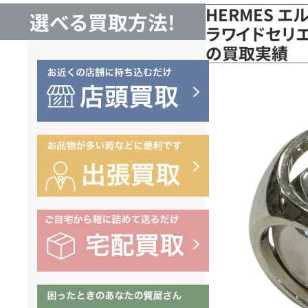
HERMES 
選べる買取方法!
ラワイドセリエ
の買取実績