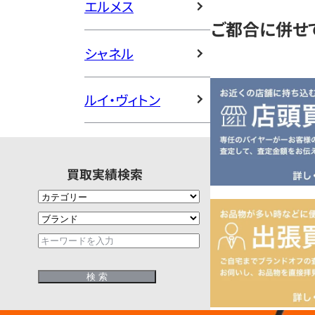
エルメス
ご都合に併せ
シャネル
ルイ・ヴィトン
買取実績検索