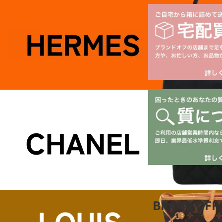
BRAND O