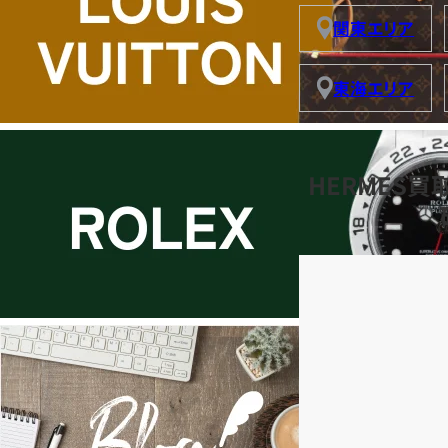
関東エリア
東海エリア
HERMES