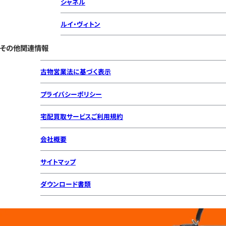
シャネル
ルイ・ヴィトン
その他関連情報
古物営業法に基づく表示
プライバシーポリシー
宅配買取サービスご利用規約
会社概要
サイトマップ
ダウンロード書類