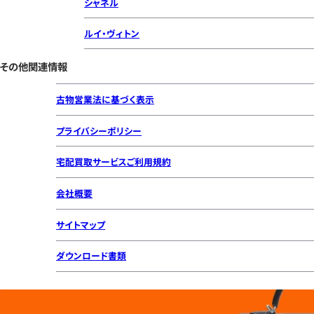
シャネル
ルイ・ヴィトン
その他関連情報
古物営業法に基づく表示
プライバシーポリシー
宅配買取サービスご利用規約
会社概要
サイトマップ
ダウンロード書類