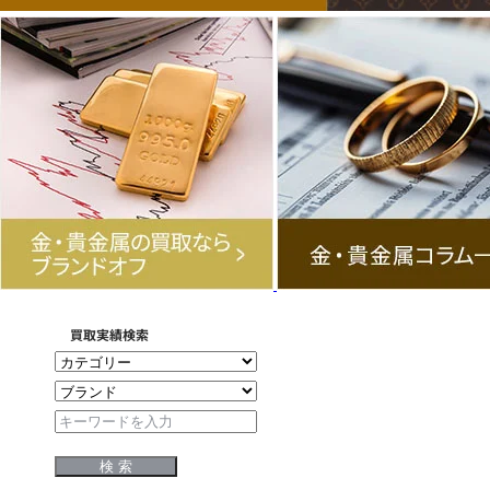
買取実績検索