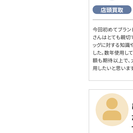
店頭買取
今回初めてブラン
さんはとても親切
ッグに対する知識
した。数年使用し
額も期待以上で、
用したいと思います