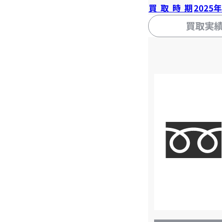
買取時期
2025
買取実