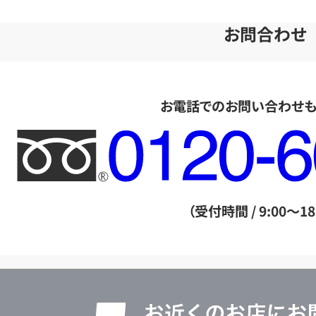
お問合わせ
お電話でのお問い合わせ
フ
リ
ー
ダ
（受付時間 / 9:00～18
イ
ヤ
ル
店
0120604117
舗