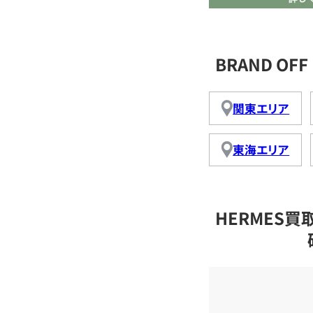
BRAND O
関東エリア
東海エリア
HERMES