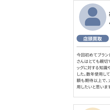
店頭買取
今回初めてブラン
さんはとても親切
ッグに対する知識
した。数年使用し
額も期待以上で、
用したいと思います