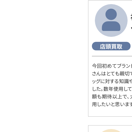
店頭買取
今回初めてブラン
さんはとても親切
ッグに対する知識
した。数年使用し
額も期待以上で、
用したいと思います