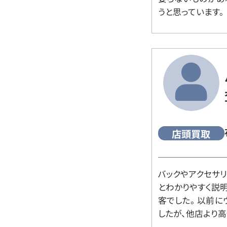
うと思っています。
店頭買取
バックやアクセサ
とわかりやすく説
客でした。 以前
したが、他店より高