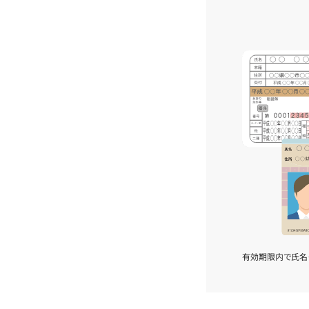
有効期限内で氏名