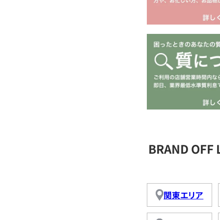
BRAND OFF
関東エリア