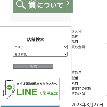
ブランド
名称
店舗検索
品目
買取金額
買取日
型番
素材
査定時の状態
買取店舗
2023年8月27日