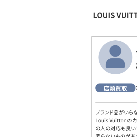
LOUIS VU
店頭買取
ブランド品がいら
Louis Vuitt
の人の対応も良い
要らないものがあ