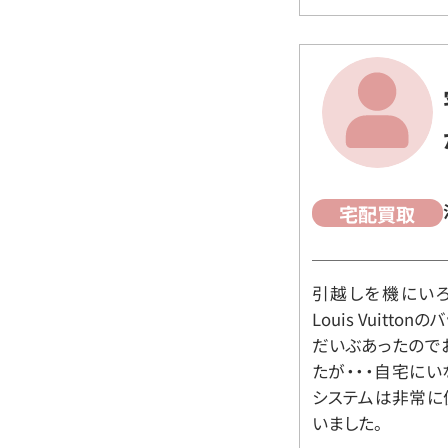
宅配買取
引越しを機にいろ
Louis Vuit
だいぶあったので
たが・・・自宅に
システムは非常に
いました。