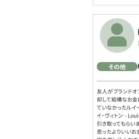
その他
友人がブランドオ
却して結構なお金
ていなかったルイ・ヴィ
イ・ヴィトン - Lo
引き取ってもらいま
思ったよりいいお金