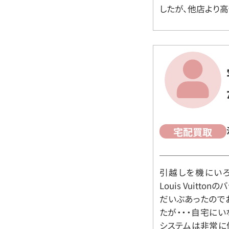
したが、他店より高
宅配買取
引越しを機にいろ
Louis Vuit
だいぶあったので
たが・・・自宅に
システムは非常に