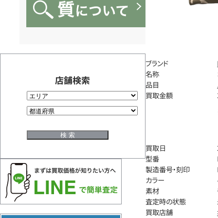
ブランド
名称
店舗検索
品目
買取金額
買取日
型番
製造番号・刻印
カラー
素材
査定時の状態
買取店舗