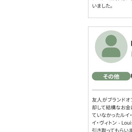
いました。
その他
友人がブランドオ
却して結構なお金
ていなかったルイ・ヴィ
イ・ヴィトン - Lo
引き取ってもらいま