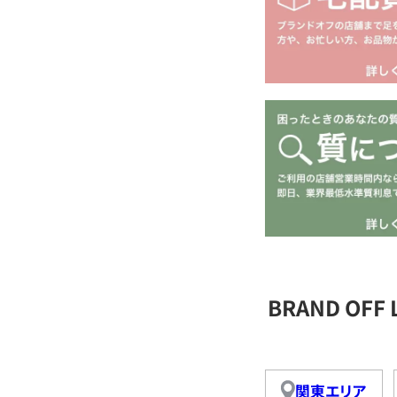
BRAND OFF
関東エリア