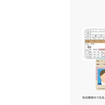
有効期限内で氏名