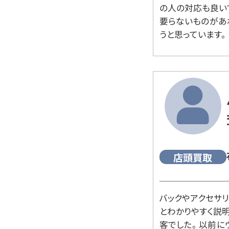
の人の対応も良い
要らないものがあ
うと思っています。
店頭買取
バックやアクセサ
とわかりやすく説
客でした。 以前