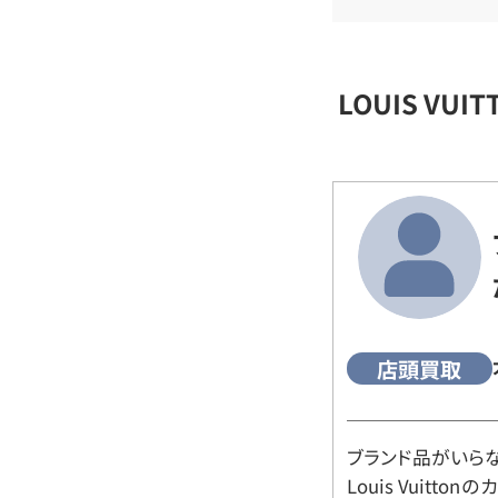
LOUIS VU
店頭買取
ブランド品がいら
Louis Vuitt