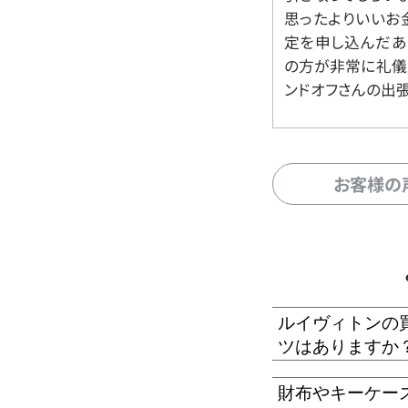
思ったよりいいお金
定を申し込んだあ
の方が非常に礼儀
ンドオフさんの出
お客様の
ルイヴィトンの
ツはありますか
財布やキーケー