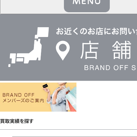
店
舗
検
索
買取実績を探す