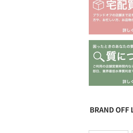
BRAND OFF