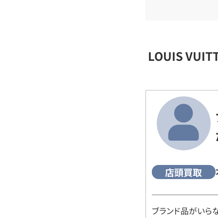
LOUIS VU
店頭買取
ブランド品がいら