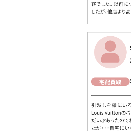
客でした。 以前
したが、他店より高
宅配買取
引越しを機にいろ
Louis Vuit
だいぶあったので
たが・・・自宅に