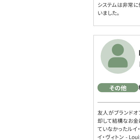
システムは非常に
いました。
その他
友人がブランドオ
却して結構なお金
ていなかったルイ・ヴィ
イ・ヴィトン - Lo