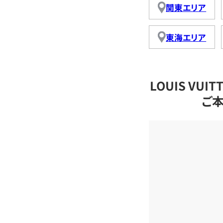
関東エリア
東海エリア
LOUIS VU
ご