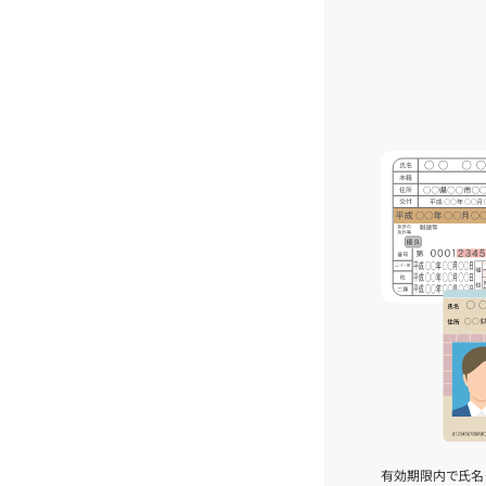
有効期限内で氏名