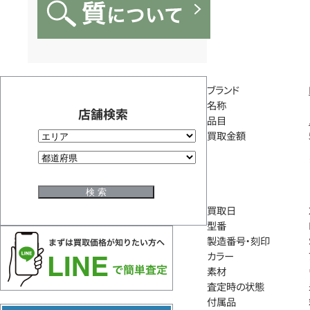
ブランド
名称
店舗検索
品目
買取金額
買取日
型番
製造番号・刻印
カラー
素材
査定時の状態
付属品