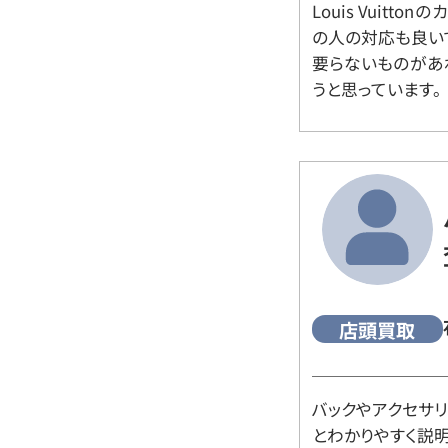
Louis Vuitt
の人の対応も良い
要らないものがあ
うと思っています。
店頭買取
バックやアクセサ
とわかりやすく説