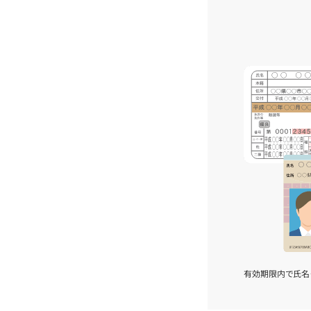
有効期限内で氏名