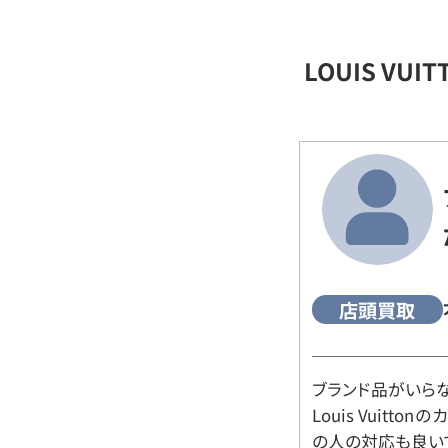
LOUIS VU
店頭買取
ブランド品がいら
Louis Vuitt
の人の対応も良い