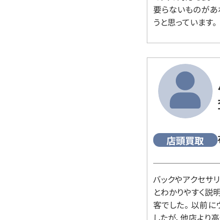
要らないものがあ
うと思っています。
店頭買取
バックやアクセサ
とわかりやすく説
客でした。 以前
したが、他店より高