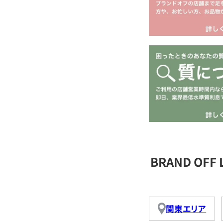
BRAND OFF
関東エリア