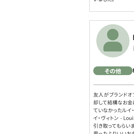
その他
友人がブランドオ
却して結構なお金
ていなかったルイ・ヴィ
イ・ヴィトン - Lo
引き取ってもらいま
思ったよりいいお金