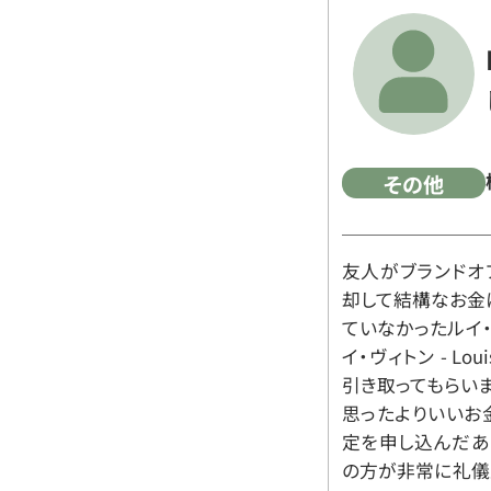
その他
友人がブランドオ
却して結構なお金
ていなかったルイ・ヴィ
イ・ヴィトン - Lo
引き取ってもらいま
思ったよりいいお金
定を申し込んだあ
の方が非常に礼儀