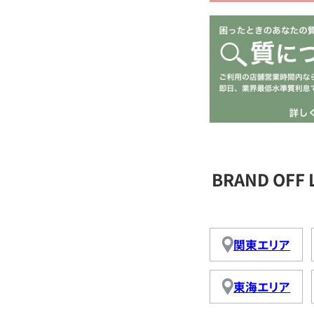
BRAND OFF
関東エリア
東海エリア