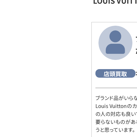
LOUIS VU
店頭買取
ブランド品がいら
Louis Vuitt
の人の対応も良い
要らないものがあ
うと思っています。