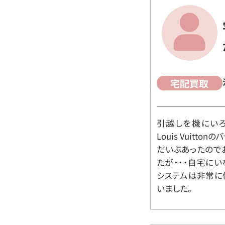
宅配買取
引越しを機にいろ
Louis Vuit
だいぶあったので
たが・・・自宅に
システムは非常に
いました。