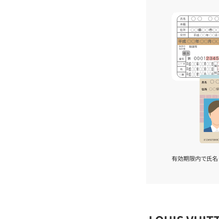
有効期限内で氏名