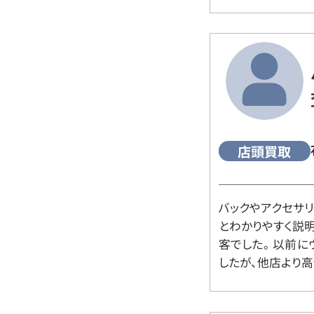
店頭買取
バックやアクセサ
とわかりやすく説
客でした。 以前
したが、他店より高