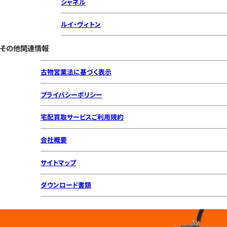
シャネル
ルイ・ヴィトン
その他関連情報
古物営業法に基づく表示
プライバシーポリシー
宅配買取サービスご利用規約
会社概要
サイトマップ
ダウンロード書類