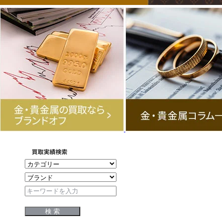
買取実績検索