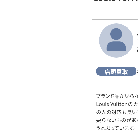
店頭買取
ブランド品がいら
Louis Vuitt
の人の対応も良い
要らないものがあ
うと思っています。