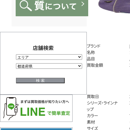
ブランド
店舗検索
名称
品目
買取金額
買取日
シリーズ・ラインナ
ップ
カラー
素材
サイズ