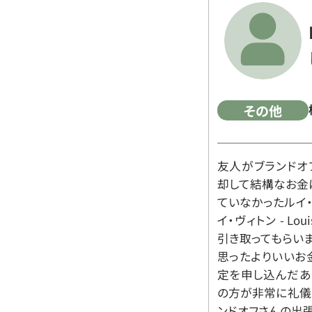
その他
友人がブランドオ
却して結構なお金
ていなかったルイ・ヴィ
イ・ヴィトン - Lo
引き取ってもらいま
思ったよりいいお金
定を申し込んだあ
の方が非常に礼儀
ンドオフさんの出