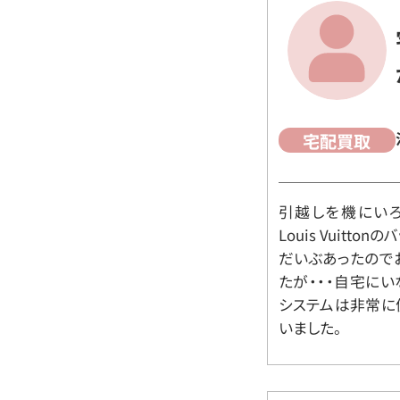
宅配買取
引越しを機にいろ
Louis Vuit
だいぶあったので
たが・・・自宅に
システムは非常に
いました。