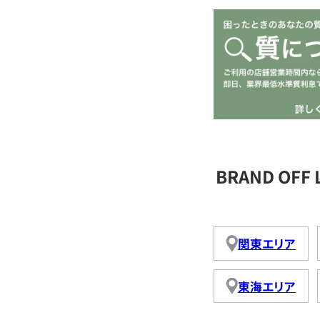
BRAND OFF
関東エリア
東海エリア