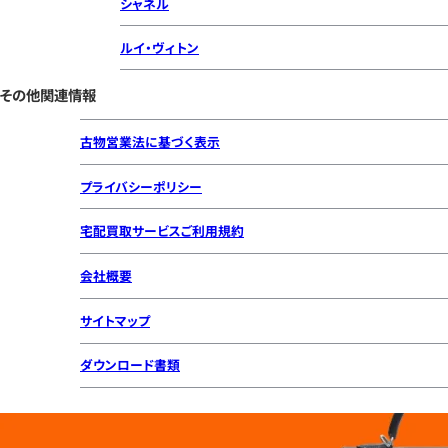
シャネル
ルイ・ヴィトン
その他関連情報
古物営業法に基づく表示
プライバシーポリシー
宅配買取サービスご利用規約
会社概要
サイトマップ
ダウンロード書類