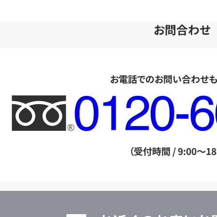
お問合わせ
お電話でのお問い合わせ
フ
リ
ー
ダ
（受付時間 / 9:00～18
イ
ヤ
ル
店
0120604117
舗