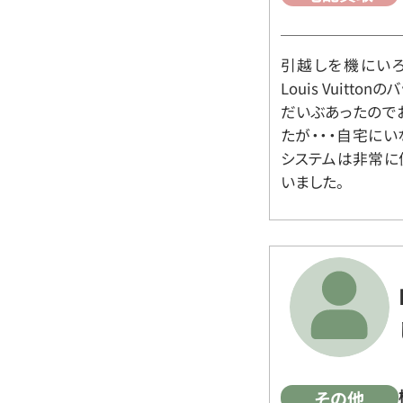
引越しを機にいろ
Louis Vuit
だいぶあったので
たが・・・自宅に
システムは非常に
いました。
その他