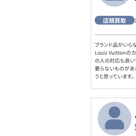
店頭買取
ブランド品がいら
Louis Vuitt
の人の対応も良い
要らないものがあ
うと思っています。