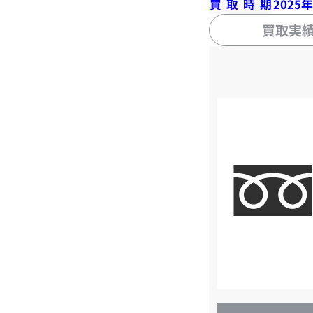
買取時期
2025
買取実