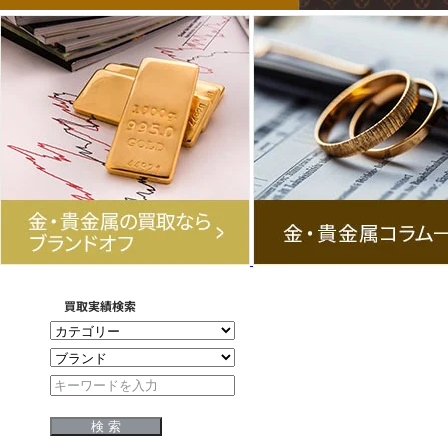
買取実績検索