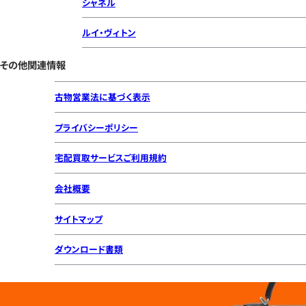
シャネル
ルイ・ヴィトン
その他関連情報
古物営業法に基づく表示
プライバシーポリシー
宅配買取サービスご利用規約
会社概要
サイトマップ
ダウンロード書類