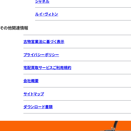
シャネル
ルイ・ヴィトン
その他関連情報
古物営業法に基づく表示
プライバシーポリシー
宅配買取サービスご利用規約
会社概要
サイトマップ
ダウンロード書類